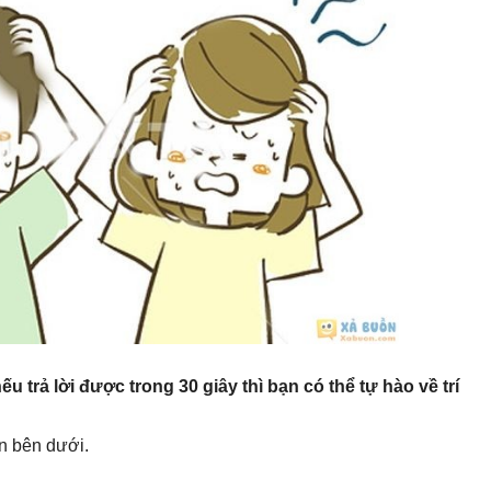
u trả lời được trong 30 giây thì bạn có thể tự hào về trí
n bên dưới.