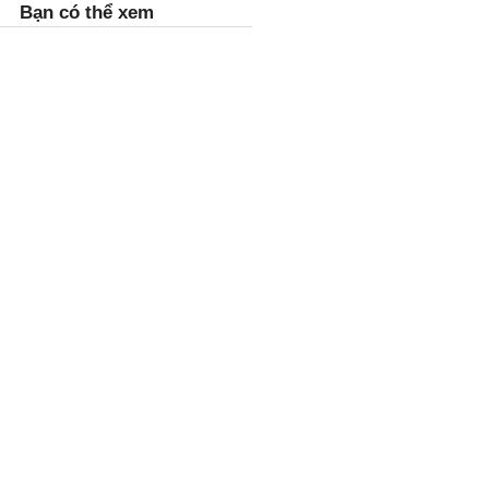
Bạn có thể xem